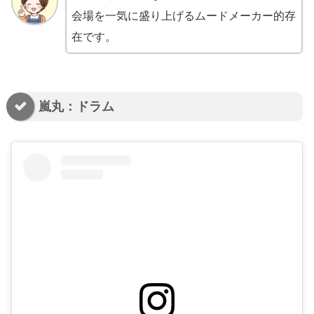
会場を一気に盛り上げるムードメーカー的存
在です。
嵐丸：ドラム