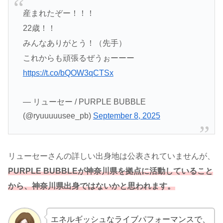
産まれたぞー！！！
22歳！！
みんなありがとう！（先手）
これからも頑張るぜうぉーーー
https://t.co/bQOW3qCTSx
— リューセー / PURPLE BUBBLE
(@ryuuuuusee_pb)
September 8, 2025
リューセーさんの詳しい出身地は公表されていませんが、
PURPLE BUBBLEが神奈川県を拠点に活動していること
から、神奈川県出身ではないかと思われます。
エネルギッシュなライブパフォーマンスで、