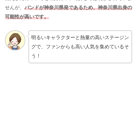
せんが、
バンドが神奈川県発であるため、神奈川県出身の
可能性が高いです。
明るいキャラクターと熱量の高いステージン
グで、ファンからも高い人気を集めているそ
う！