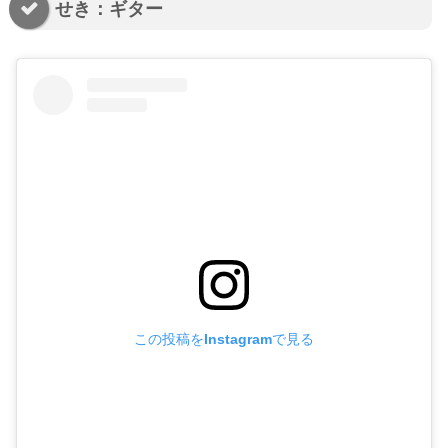
せき：ギター
この投稿をInstagramで見る