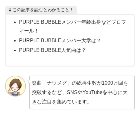
この記事を読むとわかること！
PURPLE BUBBLEメンバー年齢出身などプロフ
ィール！
PURPLE BUBBLEメンバー大学は？
PURPLE BUBBLE人気曲は？
楽曲「ナツメグ」の総再生数が1000万回を
突破するなど、SNSやYouTubeを中心に大
きな注目を集めています。