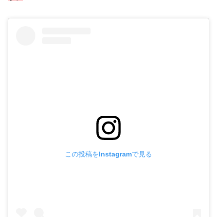
この投稿をInstagramで見る