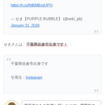
https://t.co/NIBMBzgUPO
— せき【PURPLE BUBBLE】 (@seki_pb)
January 31, 2026
せきさんは、
千葉県佐倉市出身です！
千葉県佐倉市出身です
引用元：
Instagram