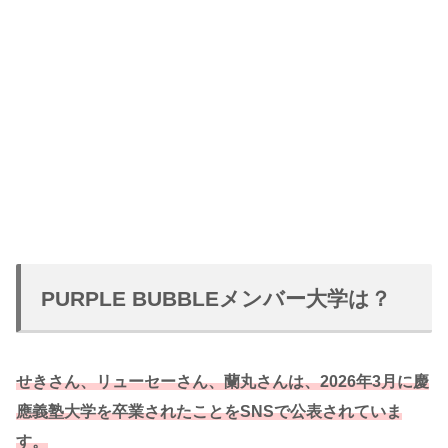
PURPLE BUBBLEメンバー大学は？
せきさん、リューセーさん、蘭丸さんは、2026年3月に慶
應義塾大学を卒業されたことをSNSで公表されていま
す。