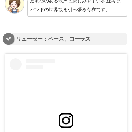
透明感のある歌声と親しみやすい雰囲気で、
バンドの世界観を引っ張る存在です。
リューセー：ベース、コーラス