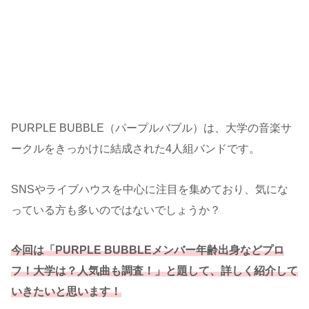
PURPLE BUBBLE（パープルバブル）は、大学の音楽サ
ークルをきっかけに結成された4人組バンドです。
SNSやライブハウスを中心に注目を集めており、気にな
っている方も多いのではないでしょうか？
今回は「PURPLE BUBBLEメンバー年齢出身などプロ
フ！大学は？人気曲も調査！」と題して、詳しく紹介して
いきたいと思います！