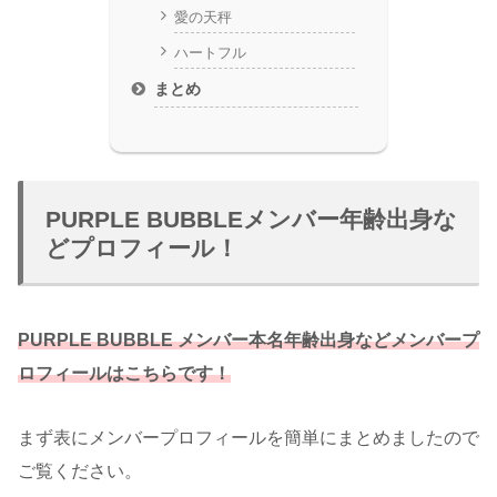
愛の天秤
ハートフル
まとめ
PURPLE BUBBLEメンバー年齢出身な
どプロフィール！
PURPLE BUBBLE
メンバー本名年齢出身などメンバープ
ロフィールはこちらです！
まず表にメンバープロフィールを簡単にまとめましたので
ご覧ください。