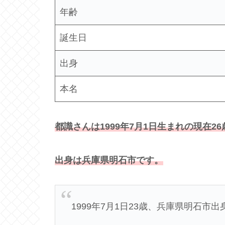
年齢
誕生日
出身
本名
都識さんは1999年7月1日生まれの現在2
出身は兵庫県明石市です。
1999年7月1日23歳、兵庫県明石