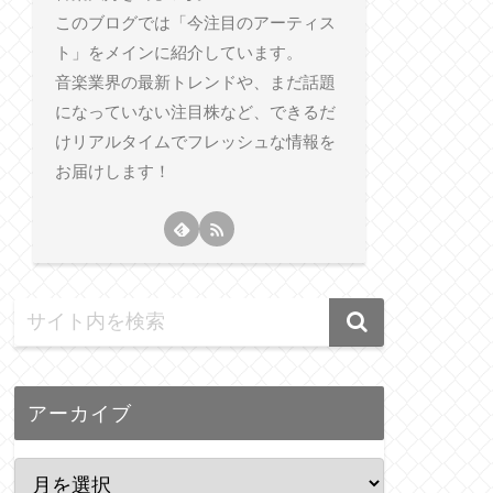
このブログでは「今注目のアーティス
ト」をメインに紹介しています。
音楽業界の最新トレンドや、まだ話題
になっていない注目株など、できるだ
けリアルタイムでフレッシュな情報を
お届けします！
アーカイブ