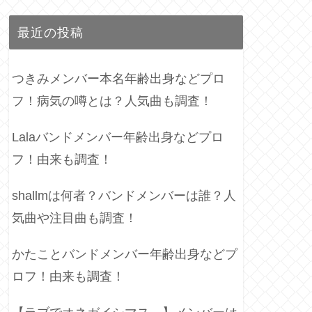
最近の投稿
つきみメンバー本名年齢出身などプロ
フ！病気の噂とは？人気曲も調査！
Lalaバンドメンバー年齢出身などプロ
フ！由来も調査！
shallmは何者？バンドメンバーは誰？人
気曲や注目曲も調査！
かたことバンドメンバー年齢出身などプ
ロフ！由来も調査！