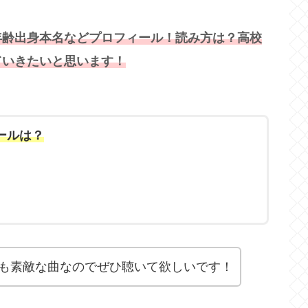
年齢出身本名などプロフィール！読み方は？高校
ていきたいと思います！
ールは？
も素敵な曲なのでぜひ聴いて欲しいです！