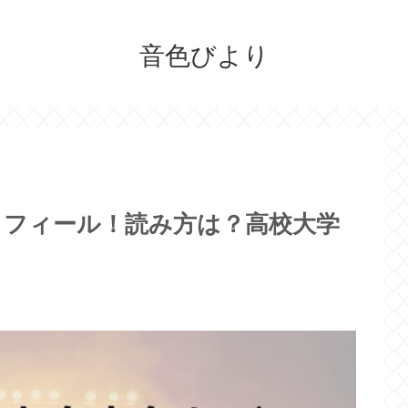
音色びより
ロフィール！読み方は？高校大学