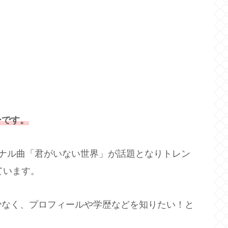
ーです。
オリジナル曲「君がいない世界」が話題となりトレン
ています。
少なく、プロフィールや学歴などを知りたい！と