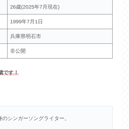
26歳(2025年7月現在)
1999年7月1日
兵庫県明石市
非公開
6歳です！
市出身のシンガーソングライター。