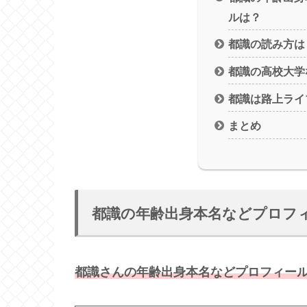
ルは？
都識の読み方は
都識の高校大学
都識は路上ライ
まとめ
都識の年齢出身本名などプロフ
都識さんの年齢出身本名などプロフィー