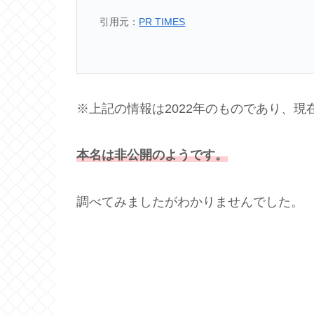
引用元：
PR TIMES
※上記の情報は2022年のものであり、現
本名は非公開のようです。
調べてみましたがわかりませんでした。