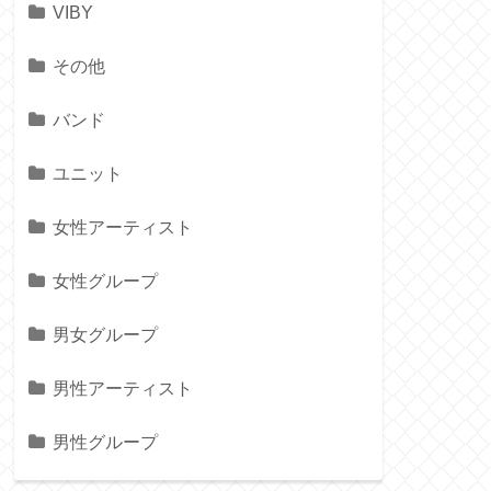
VIBY
その他
バンド
ユニット
女性アーティスト
女性グループ
男女グループ
男性アーティスト
男性グループ