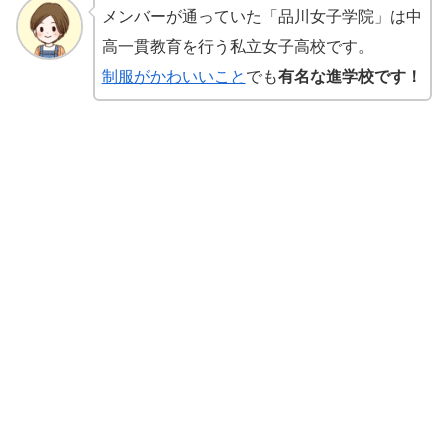
メンバーが通っていた「品川女子学院」は中
高一貫教育を行う私立女子高校です。
制服がかわいいこと
でも
有名な進学校です！