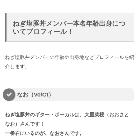
ねぎ塩豚丼メンバー本名年齢出身につ
いてプロフィール！
ねぎ塩豚丼メンバーの年齢や出身地などプロフィールを紹
介します。
なお（Vo/Gt）
ねぎ塩豚丼のギター・ボーカルは、大里菜桜（おおさと
なお）さんです！
一番右にいるのが、なおさんです。