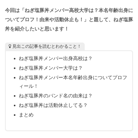
今回は「ねぎ塩豚丼メンバー高校大学は？本名年齢出身に
ついてプロフ！由来や活動休止も！」と題して、ねぎ塩豚
丼を紹介したいと思います！
見出この記事を読むとわかること！
ねぎ塩豚丼メンバー出身高校は？
ねぎ塩豚丼メンバー大学は？
ねぎ塩豚丼メンバー本名年齢出身についてプロフ
ィール！
ねぎ塩豚丼のバンド名の由来は？
ねぎ塩豚丼は活動休止してる？
まとめ