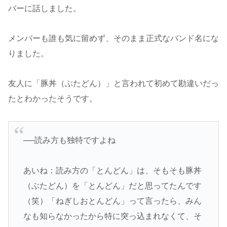
バーに話しました。
メンバーも誰も気に留めず、そのまま正式なバンド名にな
りました。
友人に「豚丼（ぶたどん）」と言われて初めて勘違いだっ
たとわかったそうです。
──読み方も独特ですよね
あいね：読み方の「とんどん」は、そもそも豚丼
（ぶたどん）を「とんどん」だと思ってたんです
（笑）「ねぎしおとんどん」って言ったら、みん
なも知らなかったから特に突っ込まれなくて、そ