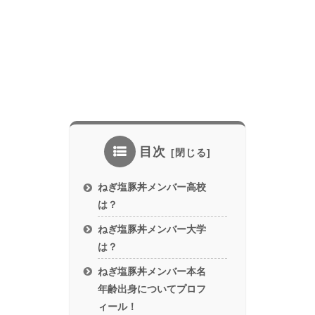
目次
ねぎ塩豚丼メンバー高校
は？
ねぎ塩豚丼メンバー大学
は？
ねぎ塩豚丼メンバー本名
年齢出身についてプロフ
ィール！