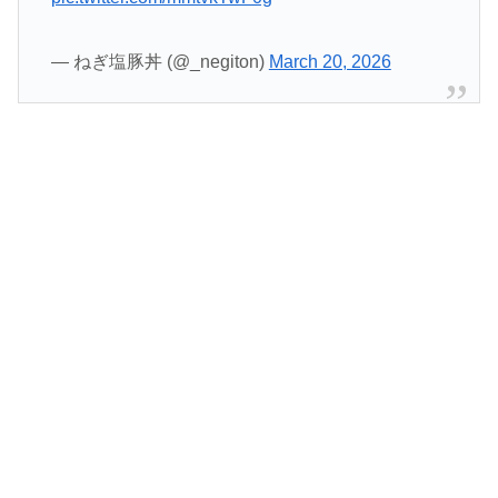
— ねぎ塩豚丼 (@_negiton)
March 20, 2026