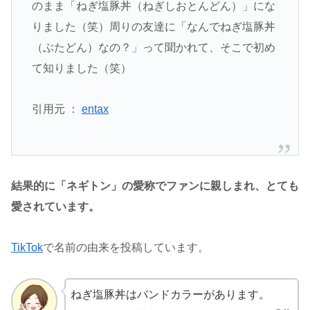
のまま「ねぎ塩豚丼（ねぎしおとんどん）」にな
りました（笑）周りの友達に「なんでねぎ塩豚丼
（ぶたどん）なの？」って聞かれて、そこで初め
て知りました（笑）
引用元 ：
entax
結果的に「ネギトン」の愛称でファンに親しまれ、とても
愛されています。
TikTok
で名前の由来を投稿しています。
ねぎ塩豚丼はバンドカラーがあります。