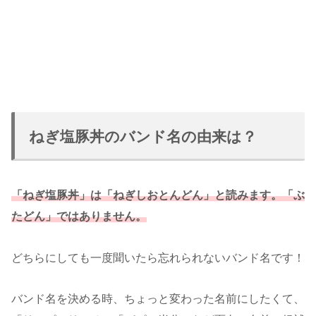
ねぎ塩豚丼のバンド名の由来は？
「ねぎ塩豚丼」は「ねぎしおとんどん」と読みます。「ぶ
たどん」ではありません。
どちらにしても一度聞いたら忘れられないバンド名です！
バンド名を決める時、ちょっと変わった名前にしたくて、