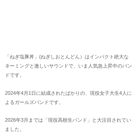
「ねぎ塩豚丼」(ねぎしおとんどん）はインパクト絶大な
ネーミングと激しいサウンドで、いま人気急上昇中のバン
ドです。
2024年4月1日に結成されたばかりの、現役女子大生4人に
よるガールズバンドです。
2026年3月までは「現役高校生バンド」と大注目されてい
ました。