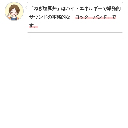
「ねぎ塩豚丼」はハイ・エネルギーで爆発的
サウンドの本格的な「
ロック・バンド」で
す。