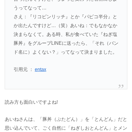
うってなって…
さえ：『リコピンリッチ』とか『パピコ半分』と
か出たんですけど…（笑）あいね：でもなかなか
決まらなくて。ある時、私が食べていた『ねぎ塩
豚丼』をグループLINEに送ったら、「それ（バン
ド名に）よくない？」ってなって決まりました。
引用元 ：
entax
読み方も面白いですよね!
あいねさんは、「豚丼（ぶたどん）」を「とんどん」だと
思い込んでいて、ごく自然に「ねぎしおとんどん」とメン