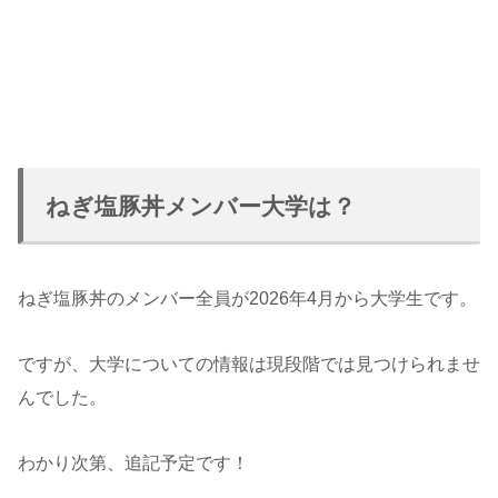
ねぎ塩豚丼メンバー大学は？
ねぎ塩豚丼のメンバー全員が2026年4月から大学生です。
ですが、大学についての情報は現段階では見つけられませ
んでした。
わかり次第、追記予定です！