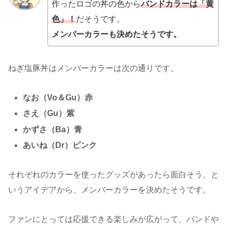
作ったロゴの丼の色から
バンドカラーは「黄
色」！
だそうです。
メンバーカラーも決めたそうです。
ねぎ塩豚丼はメンバーカラーは次の通りです。
なお（Vo＆Gu）赤
さえ（Gu）紫
かずさ（Ba）青
あいね（Dr）ピンク
それぞれのカラーを使ったグッズがあったら面白そう、と
いうアイデアから、メンバーカラーを決めたそうです。
ファンにとっては応援できる楽しみが広がって、バンドや