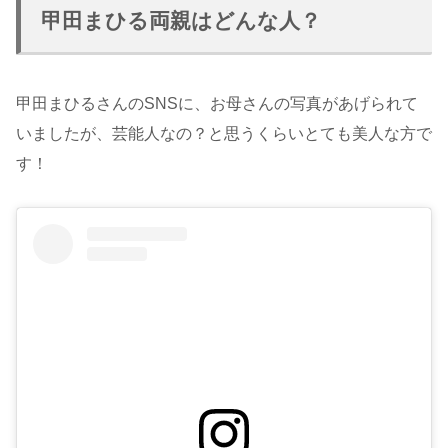
甲田まひる両親はどんな人？
甲田まひるさんのSNSに、お母さんの写真があげられて
いましたが、芸能人なの？と思うくらいとても美人な方で
す！