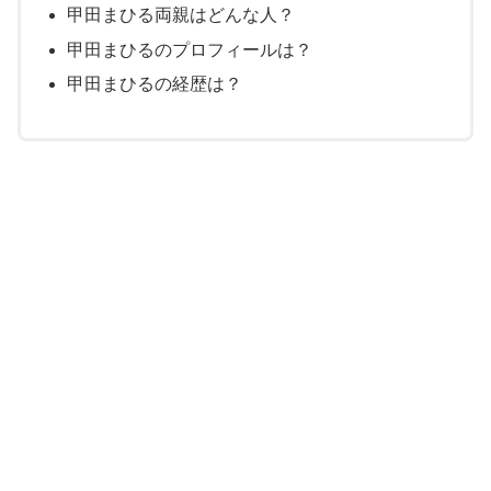
甲田まひる両親はどんな人？
甲田まひるのプロフィールは？
甲田まひるの経歴は？