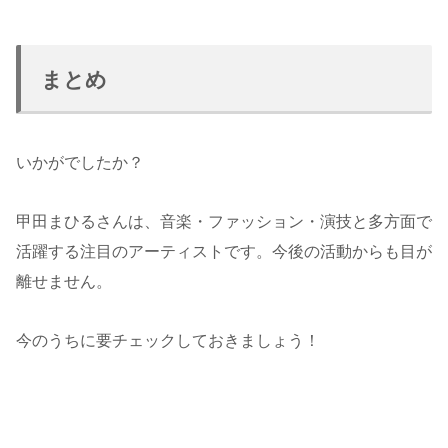
まとめ
いかがでしたか？
甲田まひるさんは、音楽・ファッション・演技と多方面で
活躍する注目のアーティストです。今後の活動からも目が
離せません。
今のうちに要チェックしておきましょう！