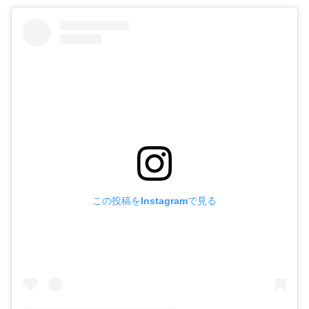
この投稿をInstagramで見る