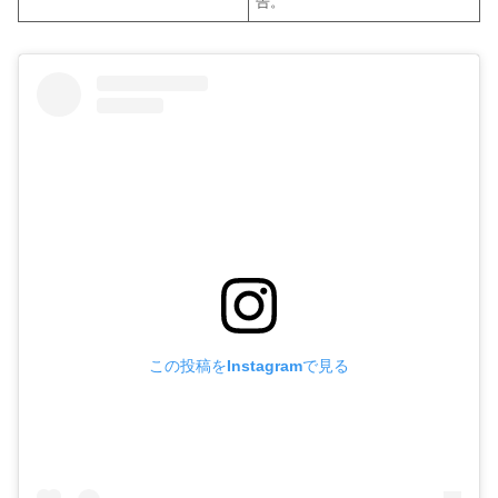
告。
この投稿をInstagramで見る