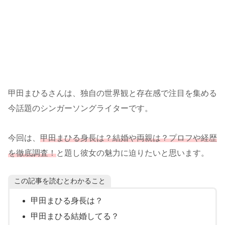
甲田まひるさんは、独自の世界観と存在感で注目を集める
今話題のシンガーソングライターです。
今回は、
甲田まひる身長は？結婚や両親は？プロフや経歴
を徹底調査！
と題し彼女の魅力に迫りたいと思います。
この記事を読むとわかること
甲田まひる身長は？
甲田まひる結婚してる？