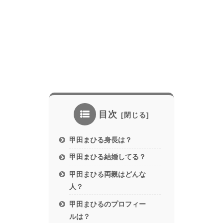
目次
甲田まひる身長は？
甲田まひる結婚してる？
甲田まひる両親はどんな
人？
甲田まひるのプロフィー
ルは？