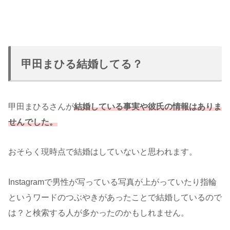
甲田まひる結婚してる？
甲田まひるさんが
結婚している事実や彼氏の情報はありま
せんでした。
おそらく現時点で結婚はしていないと思われます。
Instagramで男性が写っている写真が上がっていたり指輪
というワードのつぶやきがあったことで結婚しているので
は？と検索する人が多かったのかもしれません。