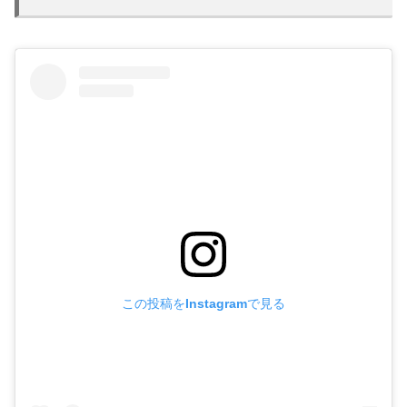
この投稿をInstagramで見る