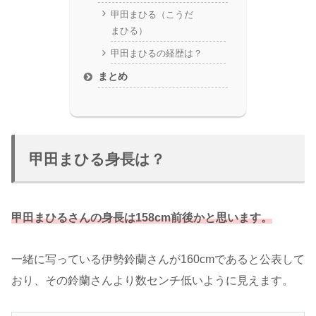
甲田まひる（こうだ
まひる）
甲田まひるの経歴は？
まとめ
甲田まひる身長は？
甲田まひるさんの身長は158cm前後かと思います。
一緒に写っている伊勢鈴蘭さんが160cmであると公表して
おり、その鈴蘭さんより数センチ低いように見えます。