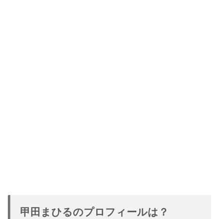
甲田まひるのプロフィールは？