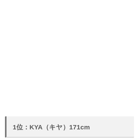
1位：KYA（キヤ）171cm