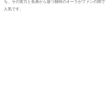
ち、その実力と長身から放つ独特のオーラがファンの間で
人気です。