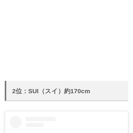
2位：SUI（スイ）約170cm