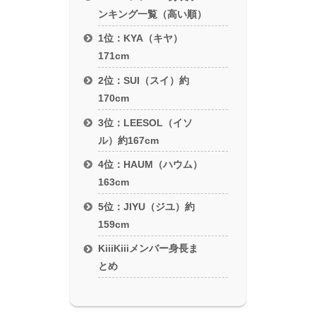
ンキング一覧（高い順）
1位：KYA（キヤ）
171cm
2位：SUI（スイ）約
170cm
3位：LEESOL（イソ
ル）約167cm
4位：HAUM（ハウム）
163cm
5位：JIYU（ジユ）約
159cm
KiiiKiiiメンバー身長ま
とめ