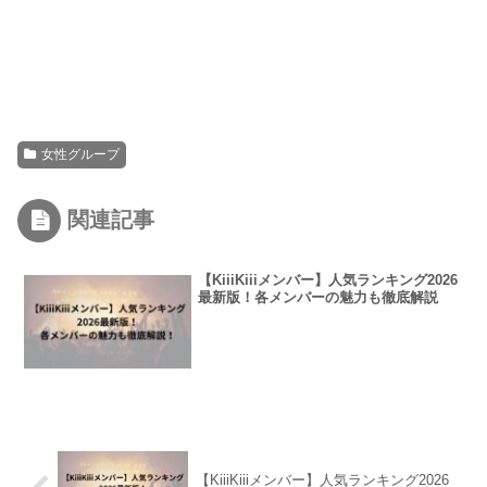
女性グループ
関連記事
【KiiiKiiiメンバー】人気ランキング2026
最新版！各メンバーの魅力も徹底解説
【KiiiKiiiメンバー】人気ランキング2026