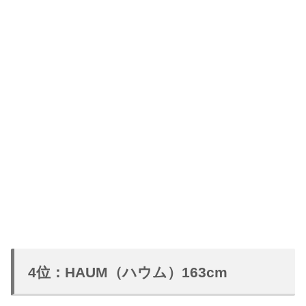
4位：HAUM（ハウム）163cm