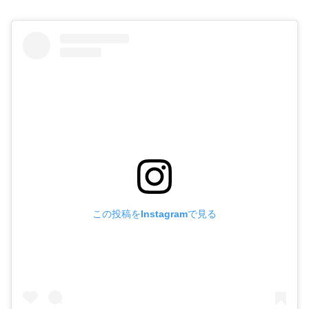
この投稿をInstagramで見る