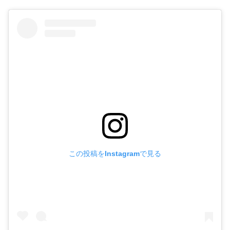
この投稿をInstagramで見る