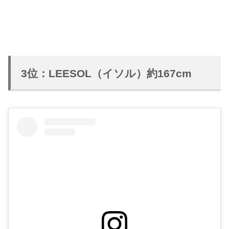
3位：LEESOL（イソル）約167cm