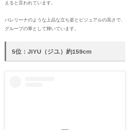
えると言われています。
バレリーナのような上品な立ち姿とビジュアルの高さで、
グループの華として輝いています。
5位：JIYU（ジユ）約159cm