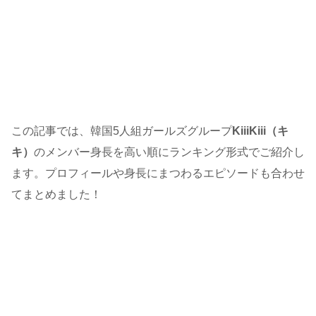
この記事では、韓国5人組ガールズグループ
KiiiKiii（キ
キ）
のメンバー身長を高い順にランキング形式でご紹介し
ます。プロフィールや身長にまつわるエピソードも合わせ
てまとめました！