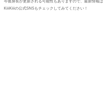
今後身長が更新される可能性もありますので、最新情報は
KiiiKiiiの公式SNSもチェックしてみてください！